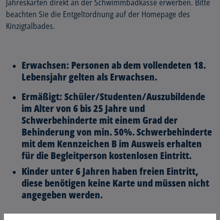
Jahreskarten direkt an der Schwimmbadkasse erwerben. Bitte
beachten Sie die Entgeltordnung auf der Homepage des
Kinzigtalbades.
Erwachsen: Personen ab dem vollendeten 18.
Lebensjahr gelten als Erwachsen.
Ermäßigt: Schüler/Studenten/Auszubildende
im Alter von 6 bis 25 Jahre und
Schwerbehinderte mit einem Grad der
Behinderung von min. 50%. Schwerbehinderte
mit dem Kennzeichen B im Ausweis erhalten
für die Begleitperson kostenlosen Eintritt.
Kinder unter 6 Jahren haben freien Eintritt,
diese benötigen keine Karte und müssen nicht
angegeben werden.