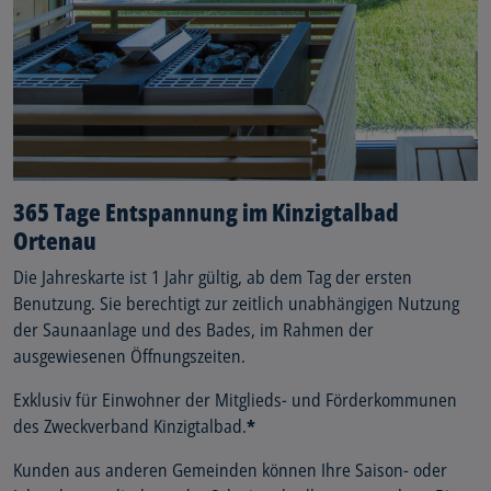
365 Tage Entspannung im Kinzigtalbad
Ortenau
Die Jahreskarte ist 1 Jahr gültig, ab dem Tag der ersten
Benutzung. Sie berechtigt zur zeitlich unabhängigen Nutzung
der Saunaanlage und des Bades, im Rahmen der
ausgewiesenen Öffnungszeiten.
Exklusiv für Einwohner der Mitglieds- und Förderkommunen
des Zweckverband Kinzigtalbad.
*
Kunden aus anderen Gemeinden können Ihre Saison- oder