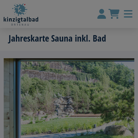
Jahreskarte Sauna inkl. Bad